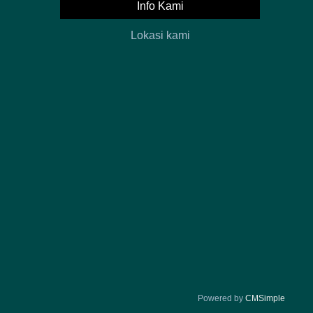
Info Kami
Lokasi kami
Powered by
CMSimple