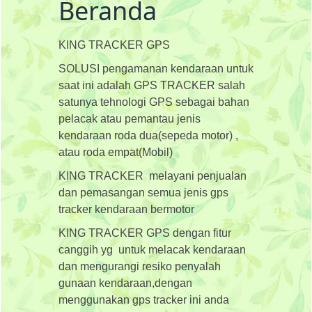
Beranda
KING TRACKER GPS
SOLUSI pengamanan kendaraan untuk
saat ini adalah GPS TRACKER salah
satunya tehnologi GPS sebagai bahan
pelacak atau pemantau jenis
kendaraan roda dua(sepeda motor) ,
atau roda empat(Mobil)
KING TRACKER melayani penjualan
dan pemasangan semua jenis gps
tracker kendaraan bermotor
KING TRACKER GPS dengan fitur
canggih yg untuk melacak kendaraan
dan mengurangi resiko penyalah
gunaan kendaraan,dengan
menggunakan gps tracker ini anda