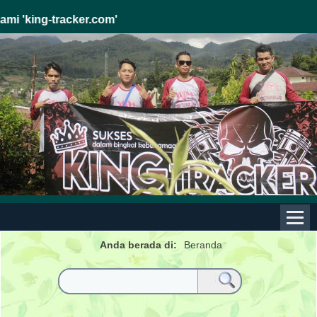
ng-tracker.com'
Anda berada di:
Beranda